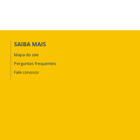
SAIBA MAIS
Mapa do site
Perguntas frequentes
Fale conosco