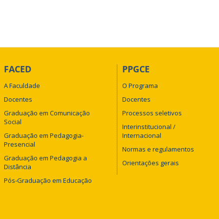
FACED
PPGCE
A Faculdade
O Programa
Docentes
Docentes
Graduação em Comunicação
Processos seletivos
Social
Interinstitucional /
Graduação em Pedagogia-
Internacional
Presencial
Normas e regulamentos
Graduação em Pedagogia a
Orientações gerais
Distância
Pós-Graduação em Educação