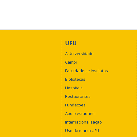
UFU
A Universidade
Campi
Faculdades e Institutos
Bibliotecas
Hospitais
Restaurantes
Fundações
Apoio estudantil
Internacionalização
Uso da marca UFU