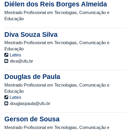
Diélen dos Reis Borges Almeida
Mestrado Profissional em Tecnologias, Comunicação e
Educação
Diva Souza Silva
Mestrado Profissional em Tecnologias, Comunicação e
Educação
Lattes
diva@ufu.br
Douglas de Paula
Mestrado Profissional em Tecnologias, Comunicação e
Educação
Lattes
douglaspaula@ufu.br
Gerson de Sousa
Mestrado Profissional em Tecnologias, Comunicação e