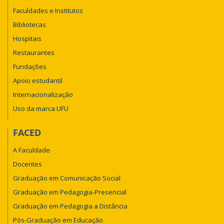
Faculdades e Institutos
Bibliotecas
Hospitais
Restaurantes
Fundações
Apoio estudantil
Internacionalização
Uso da marca UFU
FACED
A Faculdade
Docentes
Graduação em Comunicação Social
Graduação em Pedagogia-Presencial
Graduação em Pedagogia a Distância
Pós-Graduação em Educação