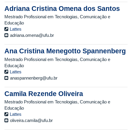
Adriana Cristina Omena dos Santos
Mestrado Profissional em Tecnologias, Comunicação e
Educação
Lattes
adriana.omena@ufu.br
Ana Cristina Menegotto Spannenberg
Mestrado Profissional em Tecnologias, Comunicação e
Educação
Lattes
anaspannenberg@ufu.br
Camila Rezende Oliveira
Mestrado Profissional em Tecnologias, Comunicação e
Educação
Lattes
oliveira.camila@ufu.br