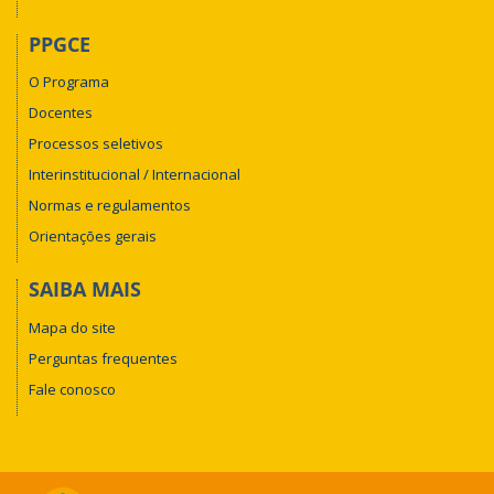
PPGCE
O Programa
Docentes
Processos seletivos
Interinstitucional / Internacional
Normas e regulamentos
Orientações gerais
SAIBA MAIS
Mapa do site
Perguntas frequentes
Fale conosco