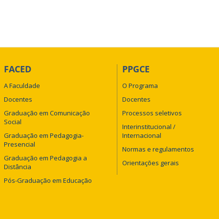
FACED
PPGCE
A Faculdade
O Programa
Docentes
Docentes
Graduação em Comunicação
Processos seletivos
Social
Interinstitucional /
Graduação em Pedagogia-
Internacional
Presencial
Normas e regulamentos
Graduação em Pedagogia a
Orientações gerais
Distância
Pós-Graduação em Educação