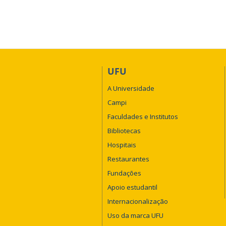
UFU
A Universidade
Campi
Faculdades e Institutos
Bibliotecas
Hospitais
Restaurantes
Fundações
Apoio estudantil
Internacionalização
Uso da marca UFU