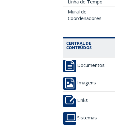
Linha do Tempo
Mural de
Coordenadores
CENTRAL DE
CONTEÚDOS
Documentos
Imagens
Links
Sistemas