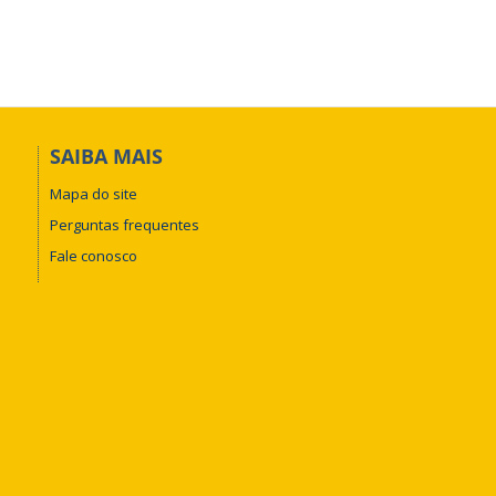
SAIBA MAIS
Mapa do site
Perguntas frequentes
Fale conosco