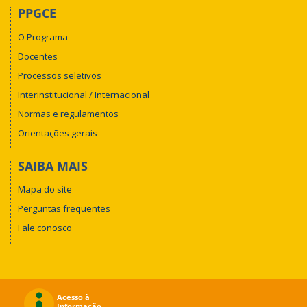
PPGCE
O Programa
Docentes
Processos seletivos
Interinstitucional / Internacional
Normas e regulamentos
Orientações gerais
SAIBA MAIS
Mapa do site
Perguntas frequentes
Fale conosco