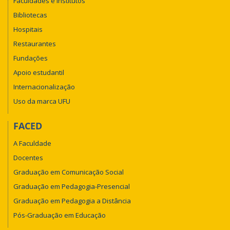
Faculdades e Institutos
Bibliotecas
Hospitais
Restaurantes
Fundações
Apoio estudantil
Internacionalização
Uso da marca UFU
FACED
A Faculdade
Docentes
Graduação em Comunicação Social
Graduação em Pedagogia-Presencial
Graduação em Pedagogia a Distância
Pós-Graduação em Educação