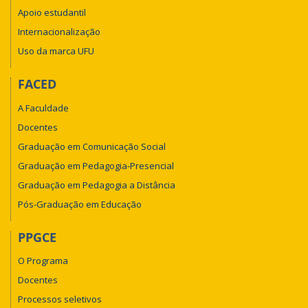
Apoio estudantil
Internacionalização
Uso da marca UFU
FACED
A Faculdade
Docentes
Graduação em Comunicação Social
Graduação em Pedagogia-Presencial
Graduação em Pedagogia a Distância
Pós-Graduação em Educação
PPGCE
O Programa
Docentes
Processos seletivos