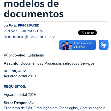
modelos de
documentos
por
Portal PPGCE FACED
Publicado: 30/01/2017 - 15:45
Última modificação: 04/12/2017 - 09:23
Público-alvo:
Estudante
Assunto:
Documentos / Processos seletivos / Serviços
DEFINIÇÕES:
Aguarde edital 2019
REQUISITOS:
Aguarde edital 2019
Setor Responsável:
Programa de Pós-Graduação em Tecnologias, Comunicação e