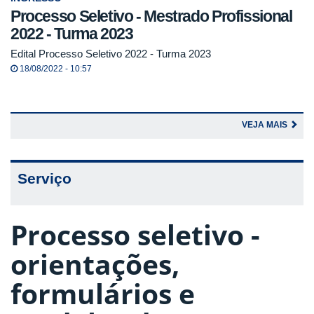
Processo Seletivo - Mestrado Profissional
2022 - Turma 2023
Edital Processo Seletivo 2022 - Turma 2023
18/08/2022 - 10:57
VEJA MAIS
Serviço
Processo seletivo -
orientações,
formulários e