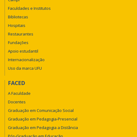
Faculdades e Institutos
Bibliotecas
Hospitais
Restaurantes
Fundações
Apoio estudantil
Internacionalização
Uso da marca UFU
FACED
A Faculdade
Docentes
Graduação em Comunicação Social
Graduação em Pedagogia-Presencial
Graduação em Pedagogia a Distância
Pós-Graduação em Educação