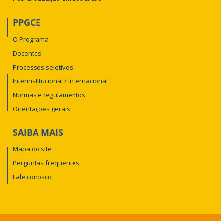
PPGCE
O Programa
Docentes
Processos seletivos
Interinstitucional / Internacional
Normas e regulamentos
Orientações gerais
SAIBA MAIS
Mapa do site
Perguntas frequentes
Fale conosco