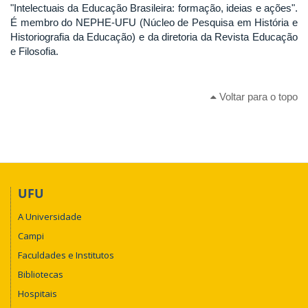
"Intelectuais da Educação Brasileira: formação, ideias e ações".
É membro do NEPHE-UFU (Núcleo de Pesquisa em História e
Historiografia da Educação) e da diretoria da Revista Educação
e Filosofia.
Voltar para o topo
UFU
A Universidade
Campi
Faculdades e Institutos
Bibliotecas
Hospitais