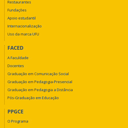
Restaurantes
Fundações
Apoio estudantil
Internacionalização
Uso da marca UFU
FACED
A Faculdade
Docentes
Graduação em Comunicação Social
Graduação em Pedagogia-Presencial
Graduação em Pedagogia a Distância
Pós-Graduação em Educação
PPGCE
O Programa