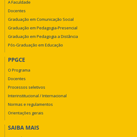
A Faculdade
Docentes
Graduação em Comunicação Social
Graduação em Pedagogia-Presencial
Graduação em Pedagogia a Distância
Pós-Graduação em Educação
PPGCE
O Programa
Docentes
Processos seletivos
Interinstitucional / Internacional
Normas e regulamentos
Orientações gerais
SAIBA MAIS