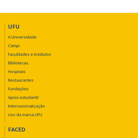
UFU
A Universidade
Campi
Faculdades e Institutos
Bibliotecas
Hospitais
Restaurantes
Fundações
Apoio estudantil
Internacionalização
Uso da marca UFU
FACED