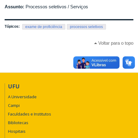
Assunto:
Processos seletivos / Serviços
Tópicos:
exame de proficiência
processos seletivos
Voltar para o topo
UFU
A Universidade
Campi
Faculdades e Institutos
Bibliotecas
Hospitais