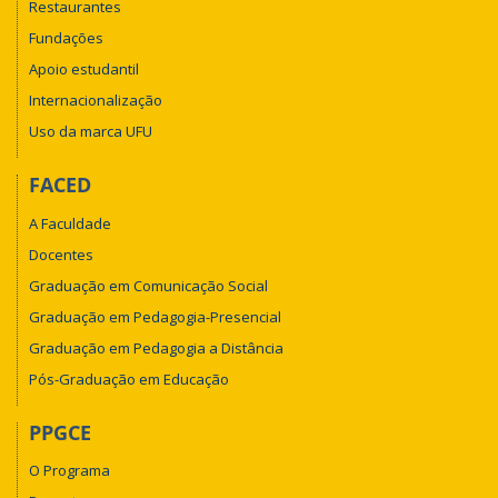
Restaurantes
Fundações
Apoio estudantil
Internacionalização
Uso da marca UFU
FACED
A Faculdade
Docentes
Graduação em Comunicação Social
Graduação em Pedagogia-Presencial
Graduação em Pedagogia a Distância
Pós-Graduação em Educação
PPGCE
O Programa