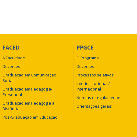
FACED
PPGCE
A Faculdade
O Programa
Docentes
Docentes
Graduação em Comunicação
Processos seletivos
Social
Interinstitucional /
Graduação em Pedagogia-
Internacional
Presencial
Normas e regulamentos
Graduação em Pedagogia a
Orientações gerais
Distância
Pós-Graduação em Educação