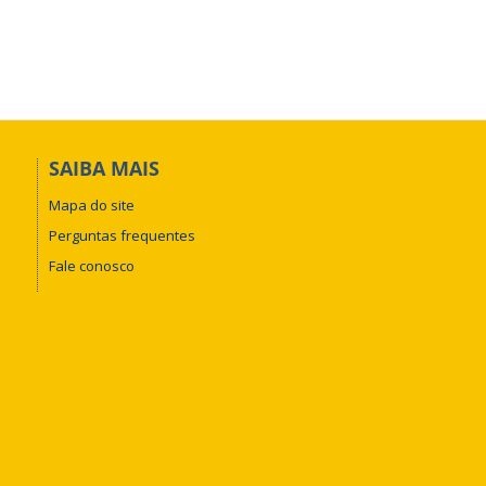
SAIBA MAIS
Mapa do site
Perguntas frequentes
Fale conosco