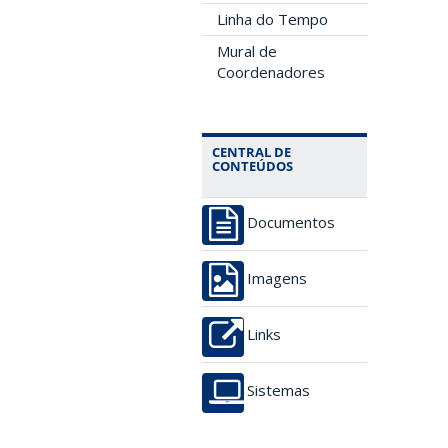
Linha do Tempo
Mural de
Coordenadores
CENTRAL DE
CONTEÚDOS
Documentos
Imagens
Links
Sistemas