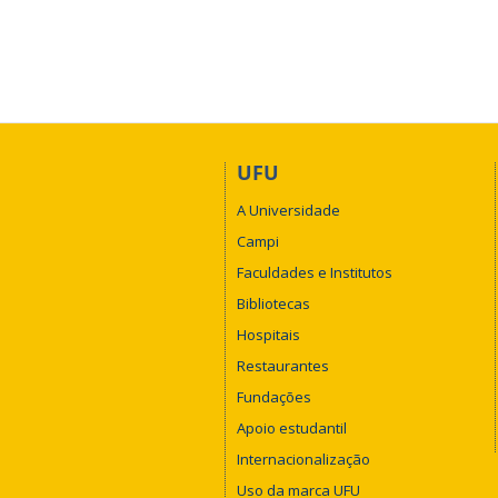
UFU
A Universidade
Campi
Faculdades e Institutos
Bibliotecas
Hospitais
Restaurantes
Fundações
Apoio estudantil
Internacionalização
Uso da marca UFU